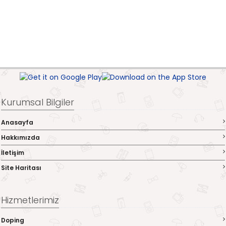
Kurumsal Bilgiler
Anasayfa
Hakkımızda
İletişim
Site Haritası
Hizmetlerimiz
Doping