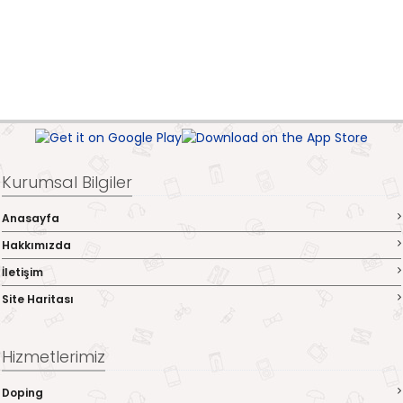
Kurumsal Bilgiler
Anasayfa
Hakkımızda
İletişim
Site Haritası
Hizmetlerimiz
Doping