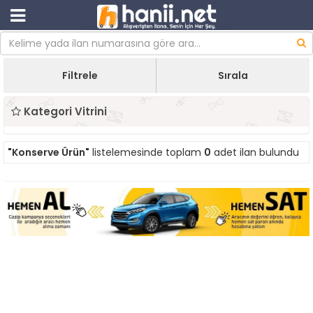
Filtrele
Sırala
Kategori Vitrini
"Konserve Ürün"
listelemesinde toplam
0
adet ilan bulundu