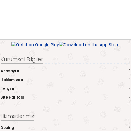
Kurumsal Bilgiler
Anasayfa
Hakkımızda
İletişim
Site Haritası
Hizmetlerimiz
Doping