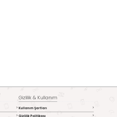
Gizlilik & Kullanım
Kullanım Şartları
Gizlilik Politikası