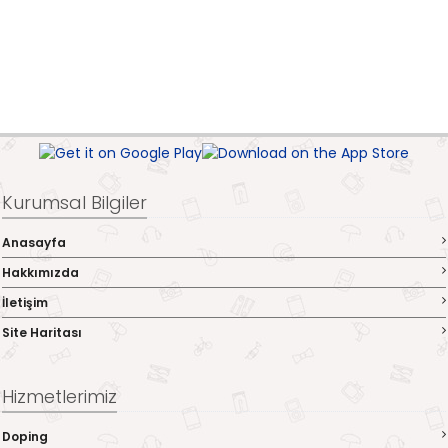
Kurumsal Bilgiler
Anasayfa
Hakkımızda
İletişim
Site Haritası
Hizmetlerimiz
Doping