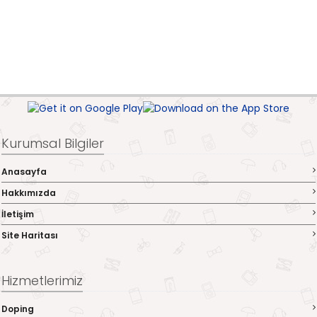
Kurumsal Bilgiler
Anasayfa
Hakkımızda
İletişim
Site Haritası
Hizmetlerimiz
Doping