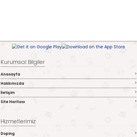
Kurumsal Bilgiler
Anasayfa
Hakkımızda
İletişim
Site Haritası
Hizmetlerimiz
Doping