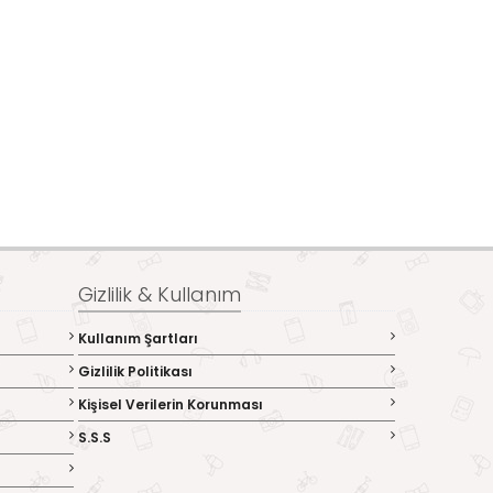
Gizlilik & Kullanım
Kullanım Şartları
Gizlilik Politikası
Kişisel Verilerin Korunması
S.S.S