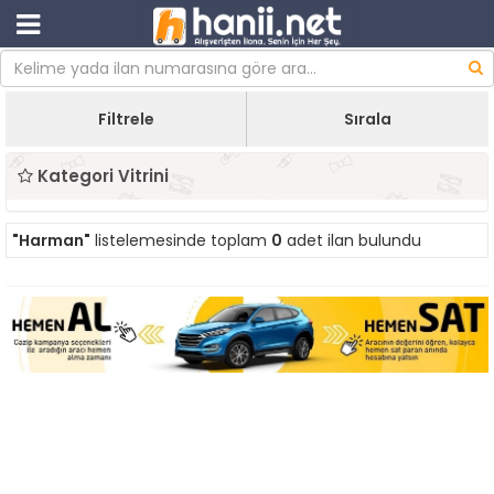
Filtrele
Sırala
Kategori Vitrini
"Harman"
listelemesinde toplam
0
adet ilan bulundu