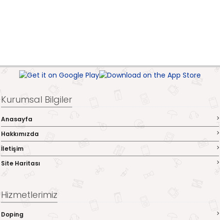
Kurumsal Bilgiler
Anasayfa
Hakkımızda
İletişim
Site Haritası
Hizmetlerimiz
Doping