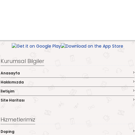
Kurumsal Bilgiler
Anasayfa
Hakkımızda
İletişim
Site Haritası
Hizmetlerimiz
Doping