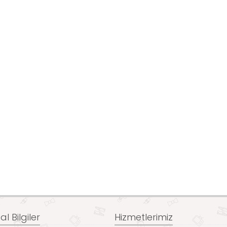
l Bilgiler
Hizmetlerimiz