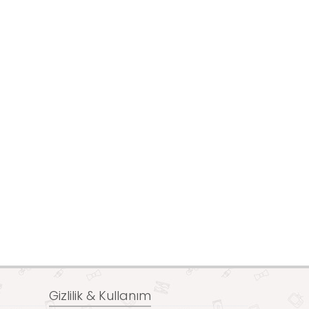
Gizlilik & Kullanım