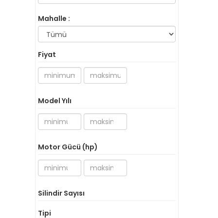
Mahalle :
Fiyat
Model Yılı
Motor Gücü (hp)
Silindir Sayısı
Tipi