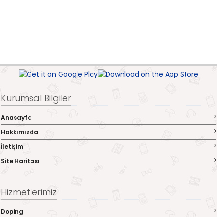
Kurumsal Bilgiler
Anasayfa
Hakkımızda
İletişim
Site Haritası
Hizmetlerimiz
Doping