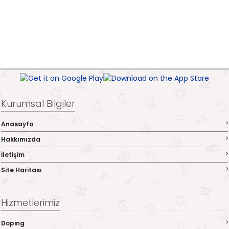
Kurumsal Bilgiler
Anasayfa
Hakkımızda
İletişim
Site Haritası
Hizmetlerimiz
Doping