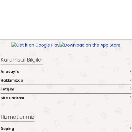
Kurumsal Bilgiler
Anasayfa
Hakkımızda
İletişim
Site Haritası
Hizmetlerimiz
Doping