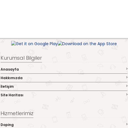
Kurumsal Bilgiler
Anasayfa
Hakkımızda
İletişim
Site Haritası
Hizmetlerimiz
Doping