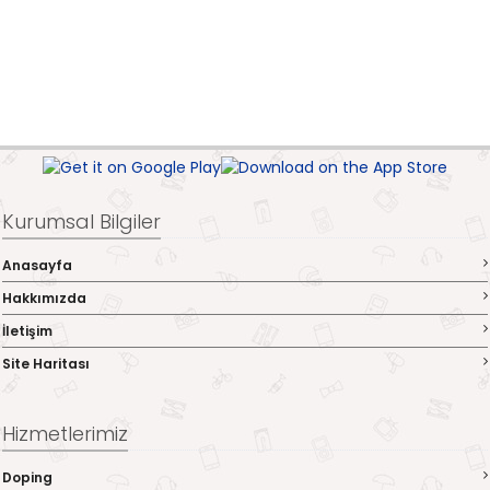
Kurumsal Bilgiler
Anasayfa
Hakkımızda
İletişim
Site Haritası
Hizmetlerimiz
Doping