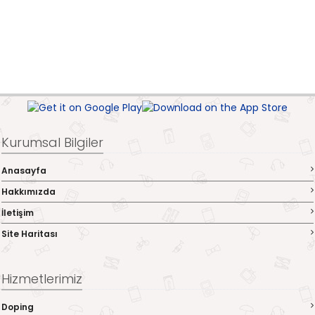
Kurumsal Bilgiler
Anasayfa
Hakkımızda
İletişim
Site Haritası
Hizmetlerimiz
Doping