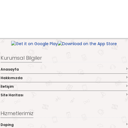
Kurumsal Bilgiler
Anasayfa
Hakkımızda
İletişim
Site Haritası
Hizmetlerimiz
Doping