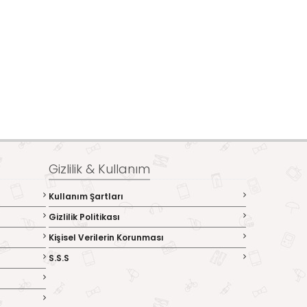
Gizlilik & Kullanım
Kullanım Şartları
Gizlilik Politikası
Kişisel Verilerin Korunması
S.S.S