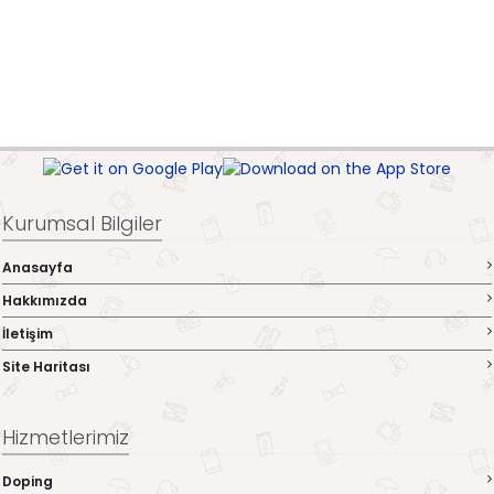
Kurumsal Bilgiler
Anasayfa
Hakkımızda
İletişim
Site Haritası
Hizmetlerimiz
Doping