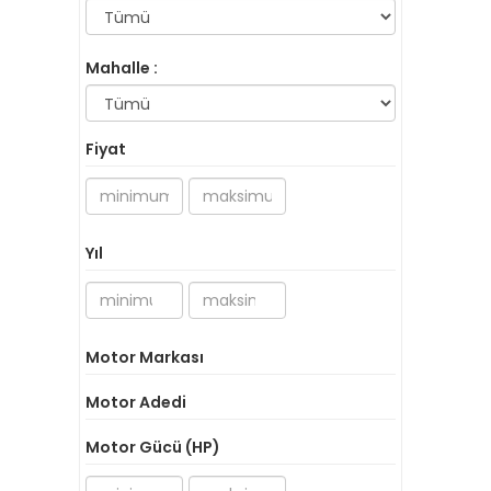
Mahalle :
Fiyat
Yıl
Motor Markası
Motor Adedi
Motor Gücü (HP)