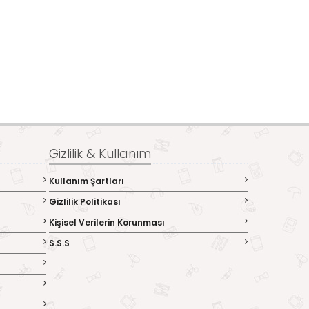
Gizlilik & Kullanım
Kullanım Şartları
Gizlilik Politikası
Kişisel Verilerin Korunması
S.S.S