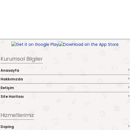
Kurumsal Bilgiler
Anasayfa
Hakkımızda
İletişim
Site Haritası
Hizmetlerimiz
Doping