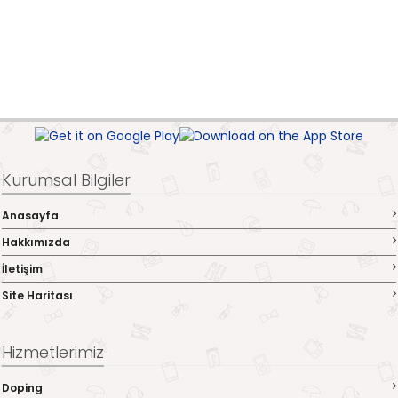
Kurumsal Bilgiler
Anasayfa
Hakkımızda
İletişim
Site Haritası
Hizmetlerimiz
Doping