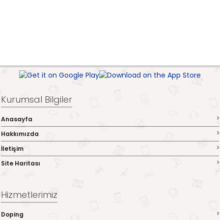
Kurumsal Bilgiler
Anasayfa
Hakkımızda
İletişim
Site Haritası
Hizmetlerimiz
Doping