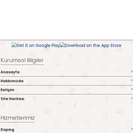
Kurumsal Bilgiler
Anasayfa
Hakkımızda
İletişim
Site Haritası
Hizmetlerimiz
Doping