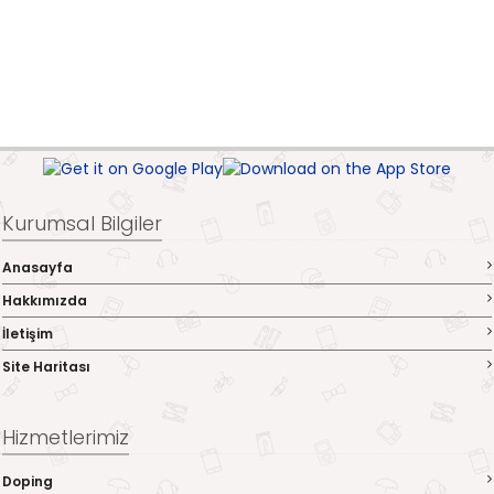
Kurumsal Bilgiler
Anasayfa
Hakkımızda
İletişim
Site Haritası
Hizmetlerimiz
Doping