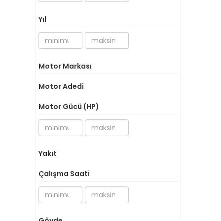
Yıl
Motor Markası
Motor Adedi
Motor Gücü (HP)
Yakıt
Çalışma Saati
Gövde