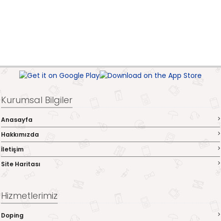
Kurumsal Bilgiler
Anasayfa
Hakkımızda
İletişim
Site Haritası
Hizmetlerimiz
Doping