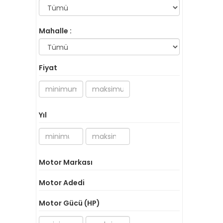
Mahalle :
Fiyat
Yıl
Motor Markası
Motor Adedi
Motor Gücü (HP)