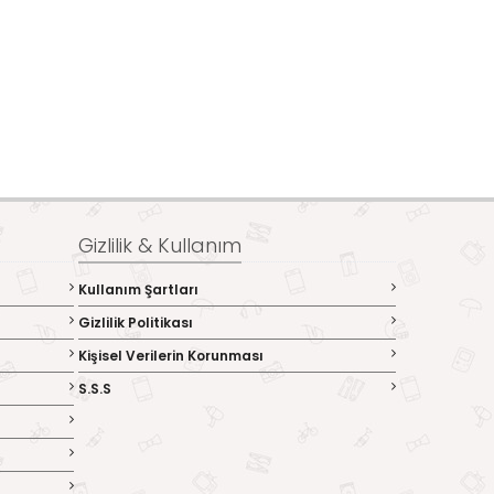
Gizlilik & Kullanım
Kullanım Şartları
Gizlilik Politikası
Kişisel Verilerin Korunması
S.S.S