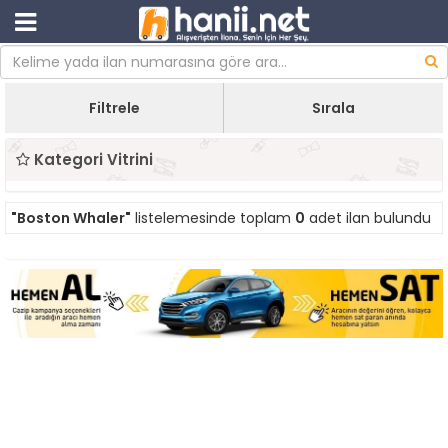
Filtrele
Sırala
Kategori Vitrini
"Boston Whaler"
listelemesinde toplam
0
adet ilan bulundu