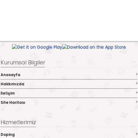
Kurumsal Bilgiler
Anasayfa
Hakkımızda
İletişim
Site Haritası
Hizmetlerimiz
Doping