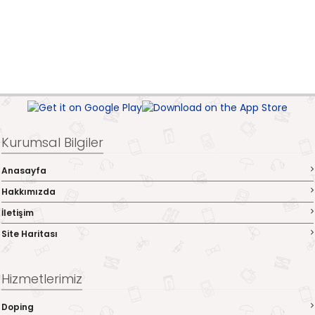
Kurumsal Bilgiler
Anasayfa
Hakkımızda
İletişim
Site Haritası
Hizmetlerimiz
Doping