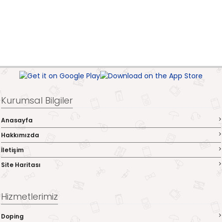
Kurumsal Bilgiler
Anasayfa
Hakkımızda
İletişim
Site Haritası
Hizmetlerimiz
Doping