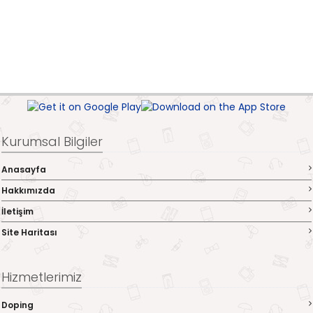
Kurumsal Bilgiler
Anasayfa
Hakkımızda
İletişim
Site Haritası
Hizmetlerimiz
Doping