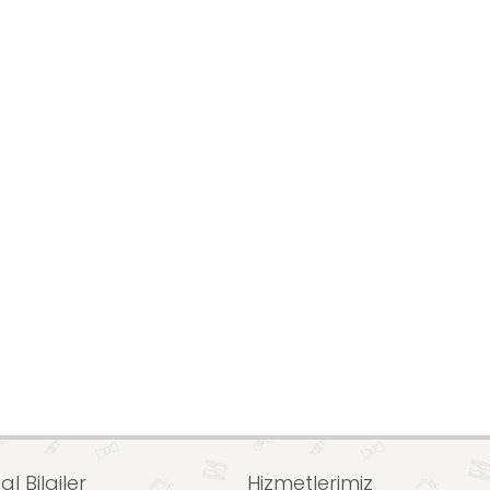
l Bilgiler
Hizmetlerimiz