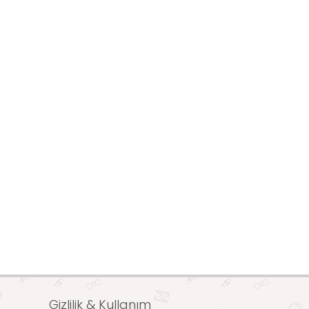
Gizlilik & Kullanım