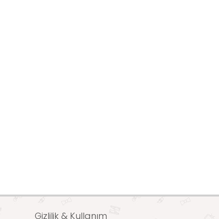
Gizlilik & Kullanım