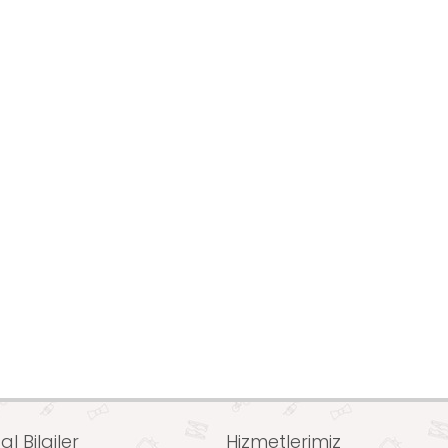
l Bilgiler
Hizmetlerimiz