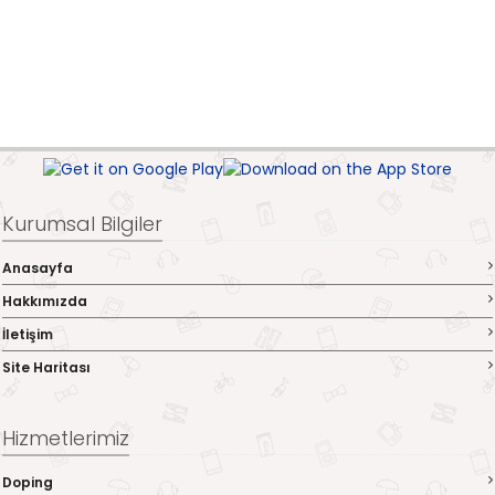
Kurumsal Bilgiler
Anasayfa
Hakkımızda
İletişim
Site Haritası
Hizmetlerimiz
Doping