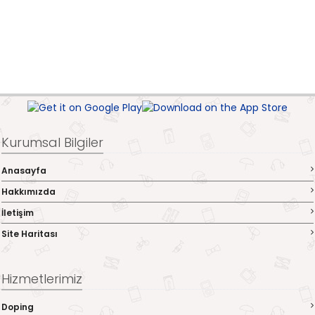
Kurumsal Bilgiler
Anasayfa
Hakkımızda
İletişim
Site Haritası
Hizmetlerimiz
Doping