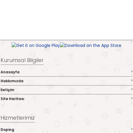
Kurumsal Bilgiler
Anasayfa
Hakkımızda
İletişim
Site Haritası
Hizmetlerimiz
Doping