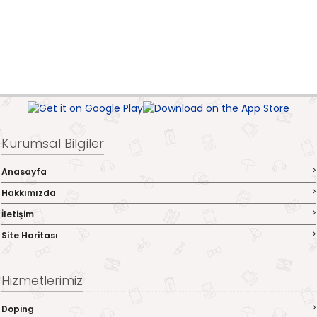
Kurumsal Bilgiler
Anasayfa
Hakkımızda
İletişim
Site Haritası
Hizmetlerimiz
Doping