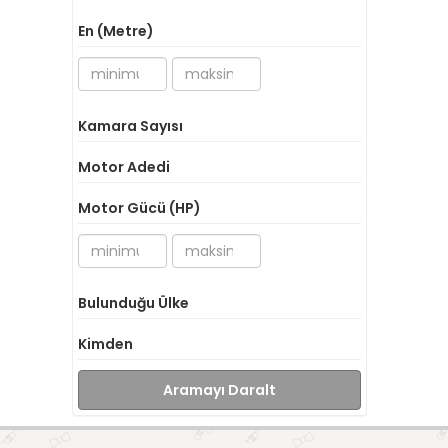
En (Metre)
Kamara Sayısı
Motor Adedi
Motor Gücü (HP)
Bulunduğu Ülke
Kimden
Aramayı Daralt