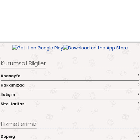
Kurumsal Bilgiler
Anasayfa
Hakkımızda
İletişim
Site Haritası
Hizmetlerimiz
Doping