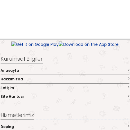
Kurumsal Bilgiler
Anasayfa
Hakkımızda
İletişim
Site Haritası
Hizmetlerimiz
Doping