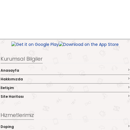
Kurumsal Bilgiler
Anasayfa
Hakkımızda
İletişim
Site Haritası
Hizmetlerimiz
Doping