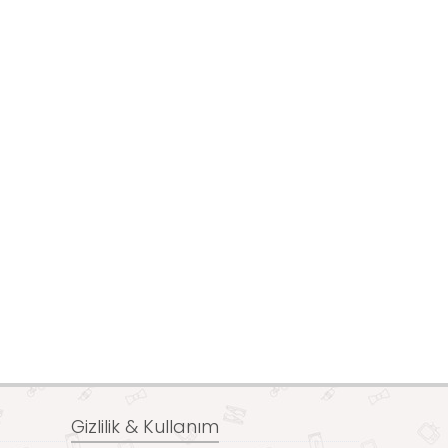
Gizlilik & Kullanım