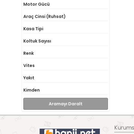
Motor Gücü
Araç Cinsi (Ruhsat)
Kasa Tipi
Koltuk Sayısı
Renk
Vites
Yakıt
Kimden
Aramayı Daralt
Kurumsa