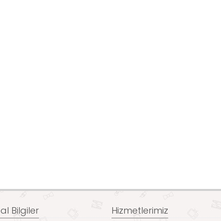
l Bilgiler
Hizmetlerimiz