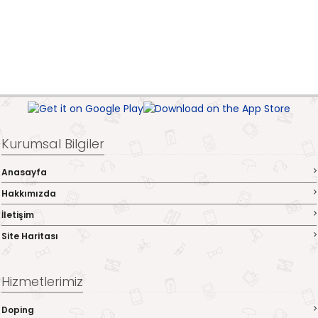
Kurumsal Bilgiler
Anasayfa
Hakkımızda
İletişim
Site Haritası
Hizmetlerimiz
Doping