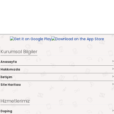
Kurumsal Bilgiler
Anasayfa
Hakkımızda
İletişim
Site Haritası
Hizmetlerimiz
Doping