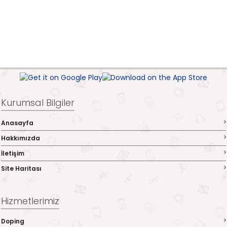
Kurumsal Bilgiler
Anasayfa
Hakkımızda
İletişim
Site Haritası
Hizmetlerimiz
Doping