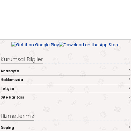
Kurumsal Bilgiler
Anasayfa
Hakkımızda
İletişim
Site Haritası
Hizmetlerimiz
Doping