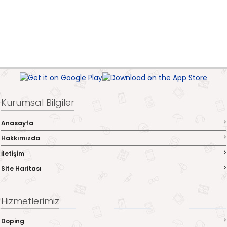
Kurumsal Bilgiler
Anasayfa
Hakkımızda
İletişim
Site Haritası
Hizmetlerimiz
Doping