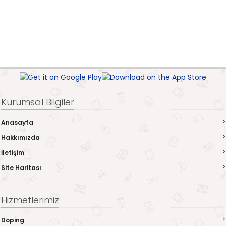
Kurumsal Bilgiler
Anasayfa
Hakkımızda
İletişim
Site Haritası
Hizmetlerimiz
Doping